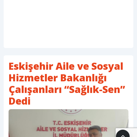
Eskişehir Aile ve Sosyal
Hizmetler Bakanlığı
Çalışanları “Sağlık-Sen”
Dedi