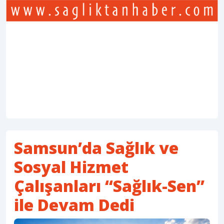
Samsun’da Sağlık ve
Sosyal Hizmet
Çalışanları “Sağlık-Sen”
ile Devam Dedi