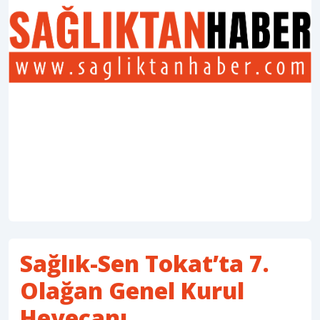
Sağlık-Sen Tokat’ta 7.
Olağan Genel Kurul
Heyecanı