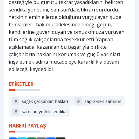
desteğiyle bu gururu tekrar yaşadıklarını belirten
sendika yönetimi, Samsun’da istikrarı sürdürdü.
Yetkinin emin ellerde olduğunu vurgulayan şube
temsilcileri, hak mücadelesinde emeği geçen,
kendilerine güven duyan ve omuz omuza yürüyen
tüm sağlık çalışanlarına teşekkür etti. Yapılan
açıklamada, kazanılan bu başarıyla birlikte
çalışanların haklarını korumak ve güçlü yarınları
inşa etmek adına mücadeleye kararlılıkla devam
edileceği kaydedildi.
ETİKETLER
#
sağlık çalışanları hakları
#
sağlık-sen samsun
#
samsun yetkili sendika
HABERİ PAYLAŞ