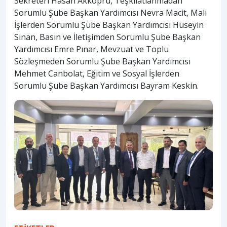
Sekreteri Hasan Akköprü, Teşkilatlanmadan
Sorumlu Şube Başkan Yardımcısı Nevra Macit, Mali
İşlerden Sorumlu Şube Başkan Yardımcısı Hüseyin
Sinan, Basın ve İletişimden Sorumlu Şube Başkan
Yardımcısı Emre Pınar, Mevzuat ve Toplu
Sözleşmeden Sorumlu Şube Başkan Yardımcısı
Mehmet Canbolat, Eğitim ve Sosyal İşlerden
Sorumlu Şube Başkan Yardımcısı Bayram Keskin.