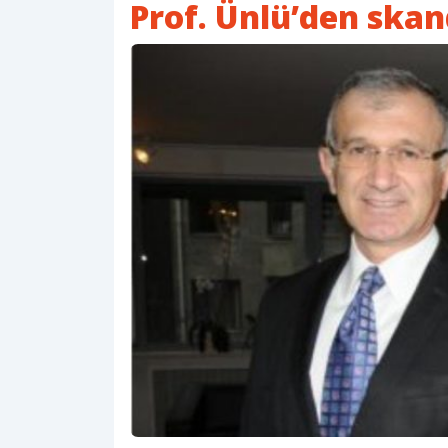
Prof. Ünlü’den skan