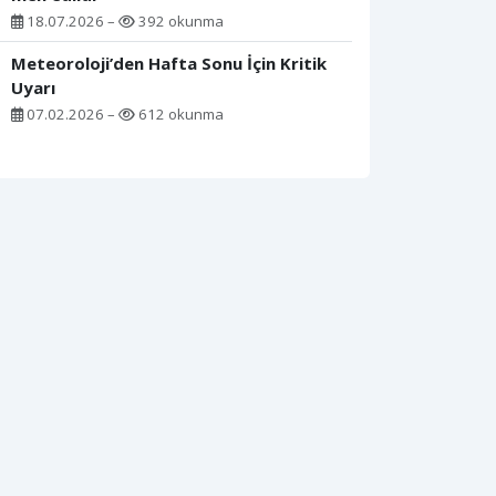
18.07.2026 –
392 okunma
Meteoroloji’den Hafta Sonu İçin Kritik
Uyarı
07.02.2026 –
612 okunma