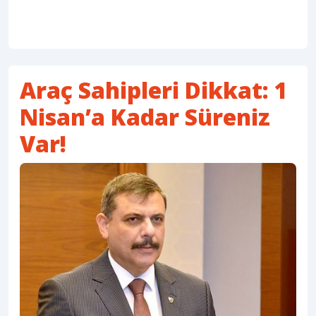
Araç Sahipleri Dikkat: 1
Nisan’a Kadar Süreniz
Var!