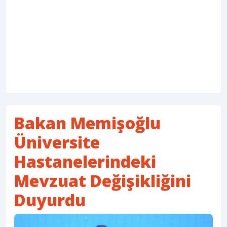
Bakan Memişoğlu
Üniversite
Hastanelerindeki
Mevzuat Değişikliğini
Duyurdu