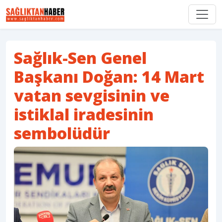
Sağlık-Sen Genel
Başkanı Doğan: 14 Mart
vatan sevgisinin ve
istiklal iradesinin
sembolüdür