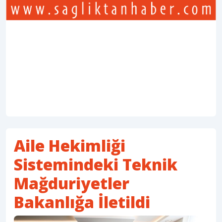
Aile Hekimliği
Sistemindeki Teknik
Mağduriyetler
Bakanlığa İletildi