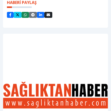
HABERİ PAYLAŞ