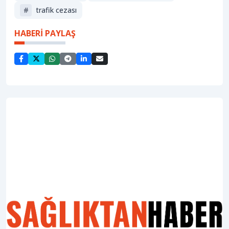
#
trafik cezası
HABERİ PAYLAŞ