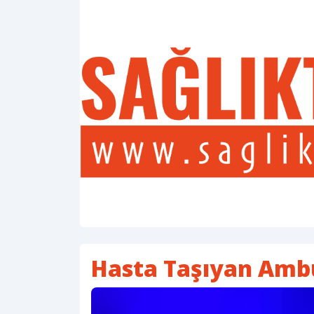
Hasta Taşıyan Ambu