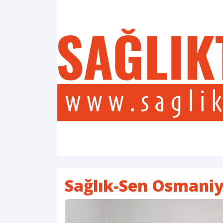
Sağlık-Sen Osmani