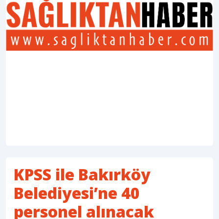
KPSS ile Bakırköy
Belediyesi’ne 40
personel alınacak