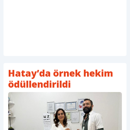
Hatay’da örnek hekim
ödüllendirildi