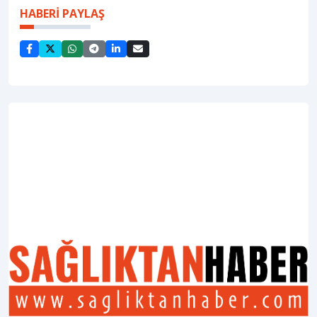
HABERİ PAYLAŞ