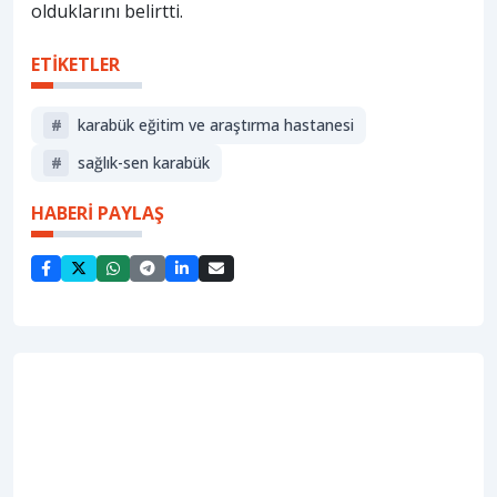
olduklarını belirtti.
ETİKETLER
#
karabük eğitim ve araştırma hastanesi
#
sağlık-sen karabük
HABERİ PAYLAŞ