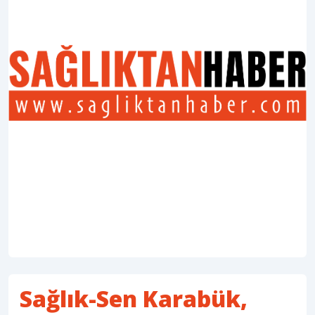
Sağlık-Sen Karabük,