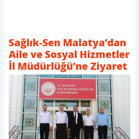
Sağlık-Sen Malatya’dan
Aile ve Sosyal Hizmetler
İl Müdürlüğü’ne Ziyaret