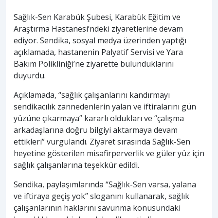
Sağlık-Sen Karabük Şubesi, Karabük Eğitim ve
Araştırma Hastanesi’ndeki ziyaretlerine devam
ediyor. Sendika, sosyal medya üzerinden yaptığı
açıklamada, hastanenin Palyatif Servisi ve Yara
Bakım Polikliniği’ne ziyarette bulunduklarını
duyurdu.
Açıklamada, “sağlık çalışanlarını kandırmayı
sendikacılık zannedenlerin yalan ve iftiralarını gün
yüzüne çıkarmaya” kararlı oldukları ve “çalışma
arkadaşlarına doğru bilgiyi aktarmaya devam
ettikleri” vurgulandı. Ziyaret sırasında Sağlık-Sen
heyetine gösterilen misafirperverlik ve güler yüz için
sağlık çalışanlarına teşekkür edildi.
Sendika, paylaşımlarında “Sağlık-Sen varsa, yalana
ve iftiraya geçiş yok” sloganını kullanarak, sağlık
çalışanlarının haklarını savunma konusundaki