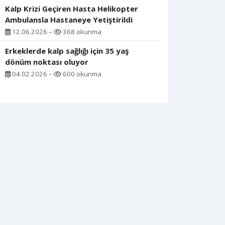
Kalp Krizi Geçiren Hasta Helikopter
Ambulansla Hastaneye Yetiştirildi
12.06.2026 –
368 okunma
Erkeklerde kalp sağlığı için 35 yaş
dönüm noktası oluyor
04.02.2026 –
600 okunma