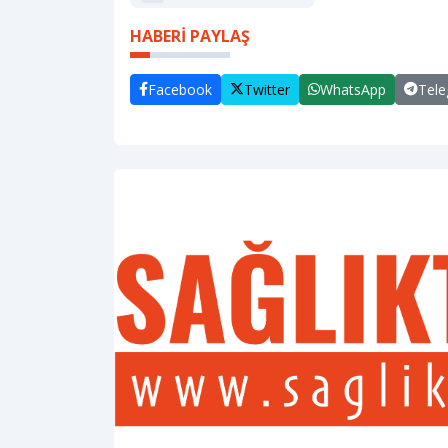
HABERİ PAYLAŞ
Facebook
Twitter
WhatsApp
Tel