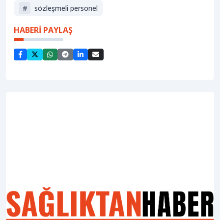
#
sözleşmeli personel
HABERİ PAYLAŞ