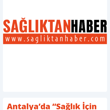
Antalya’da “Sağlık İçin