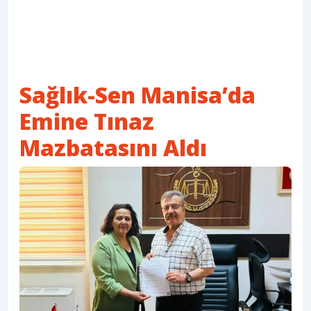
Sağlık-Sen Manisa’da
Emine Tınaz
Mazbatasını Aldı