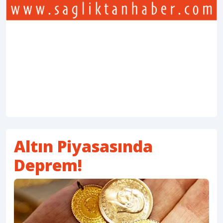
Altın Piyasasında
Deprem!