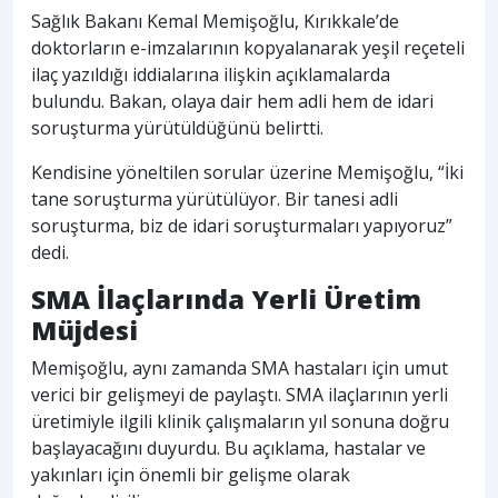
Sağlık Bakanı Kemal Memişoğlu, Kırıkkale’de
doktorların e-imzalarının kopyalanarak yeşil reçeteli
ilaç yazıldığı iddialarına ilişkin açıklamalarda
bulundu. Bakan, olaya dair hem adli hem de idari
soruşturma yürütüldüğünü belirtti.
Kendisine yöneltilen sorular üzerine Memişoğlu, “İki
tane soruşturma yürütülüyor. Bir tanesi adli
soruşturma, biz de idari soruşturmaları yapıyoruz”
dedi.
SMA İlaçlarında Yerli Üretim
Müjdesi
Memişoğlu, aynı zamanda SMA hastaları için umut
verici bir gelişmeyi de paylaştı. SMA ilaçlarının yerli
üretimiyle ilgili klinik çalışmaların yıl sonuna doğru
başlayacağını duyurdu. Bu açıklama, hastalar ve
yakınları için önemli bir gelişme olarak