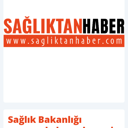
Sağlık Bakanlığı