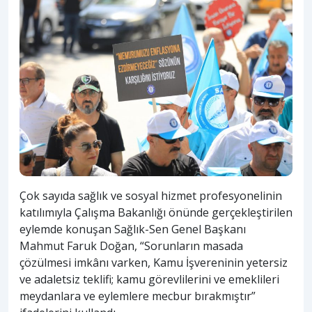
Çok sayıda sağlık ve sosyal hizmet profesyonelinin
katılımıyla Çalışma Bakanlığı önünde gerçekleştirilen
eylemde konuşan Sağlık-Sen Genel Başkanı
Mahmut Faruk Doğan, “Sorunların masada
çözülmesi imkânı varken, Kamu İşvereninin yetersiz
ve adaletsiz teklifi; kamu görevlilerini ve emeklileri
meydanlara ve eylemlere mecbur bırakmıştır”