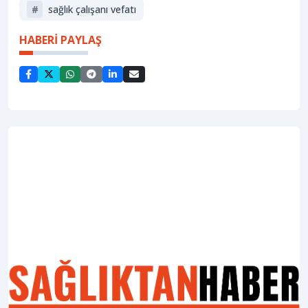
#
sağlık çalışanı vefatı
HABERİ PAYLAŞ