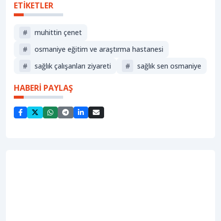
ETİKETLER
#
muhittin çenet
#
osmaniye eğitim ve araştırma hastanesi
#
sağlık çalışanları ziyareti
#
sağlık sen osmaniye
HABERİ PAYLAŞ