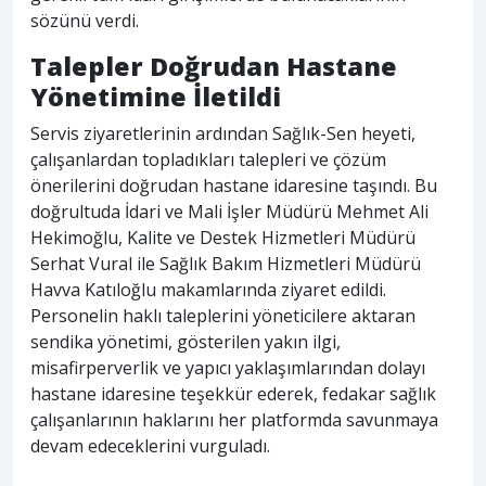
sözünü verdi.
Talepler Doğrudan Hastane
Yönetimine İletildi
Servis ziyaretlerinin ardından Sağlık-Sen heyeti,
çalışanlardan topladıkları talepleri ve çözüm
önerilerini doğrudan hastane idaresine taşındı. Bu
doğrultuda İdari ve Mali İşler Müdürü Mehmet Ali
Hekimoğlu, Kalite ve Destek Hizmetleri Müdürü
Serhat Vural ile Sağlık Bakım Hizmetleri Müdürü
Havva Katıloğlu makamlarında ziyaret edildi.
Personelin haklı taleplerini yöneticilere aktaran
sendika yönetimi, gösterilen yakın ilgi,
misafirperverlik ve yapıcı yaklaşımlarından dolayı
hastane idaresine teşekkür ederek, fedakar sağlık
çalışanlarının haklarını her platformda savunmaya
devam edeceklerini vurguladı.