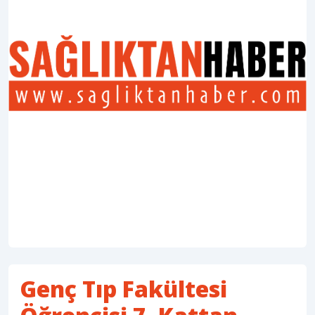
Genç Tıp Fakültesi