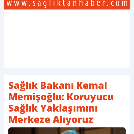
Sağlık Bakanı Kemal
Memişoğlu: Koruyucu
Sağlık Yaklaşımını
Merkeze Alıyoruz