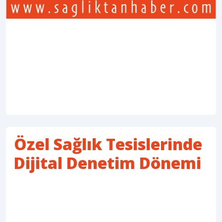
Özel Sağlık Tesislerinde
Dijital Denetim Dönemi