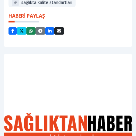
#
sağlıkta kalite standartları
HABERİ PAYLAŞ