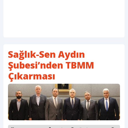
Sağlık-Sen Aydın
Şubesi’nden TBMM
Çıkarması