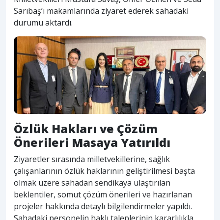
Sarıbaş’ı makamlarında ziyaret ederek sahadaki
durumu aktardı.
Özlük Hakları ve Çözüm
Önerileri Masaya Yatırıldı
Ziyaretler sırasında milletvekillerine, sağlık
çalışanlarının özlük haklarının geliştirilmesi başta
olmak üzere sahadan sendikaya ulaştırılan
beklentiler, somut çözüm önerileri ve hazırlanan
projeler hakkında detaylı bilgilendirmeler yapıldı.
Sahadaki personelin haklı taleplerinin kararlılıkla