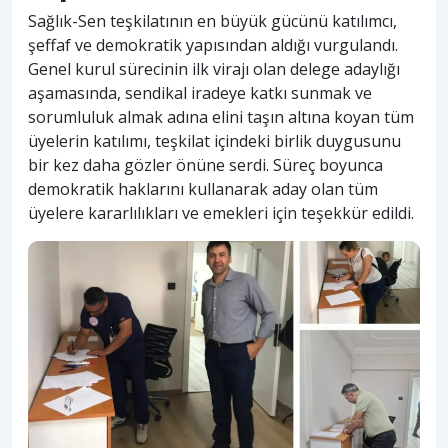
Sağlık-Sen teşkilatının en büyük gücünü katılımcı,
şeffaf ve demokratik yapısından aldığı vurgulandı.
Genel kurul sürecinin ilk virajı olan delege adaylığı
aşamasında, sendikal iradeye katkı sunmak ve
sorumluluk almak adına elini taşın altına koyan tüm
üyelerin katılımı, teşkilat içindeki birlik duygusunu
bir kez daha gözler önüne serdi. Süreç boyunca
demokratik haklarını kullanarak aday olan tüm
üyelere kararlılıkları ve emekleri için teşekkür edildi.