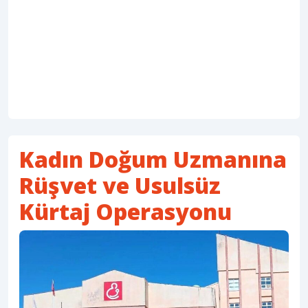
Kadın Doğum Uzmanına
Rüşvet ve Usulsüz
Kürtaj Operasyonu