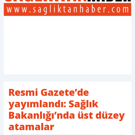
Resmi Gazete’de
yayımlandı: Sağlık
Bakanlığı’nda üst düzey
atamalar