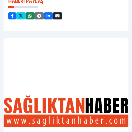
HABERİ PAYLAŞ