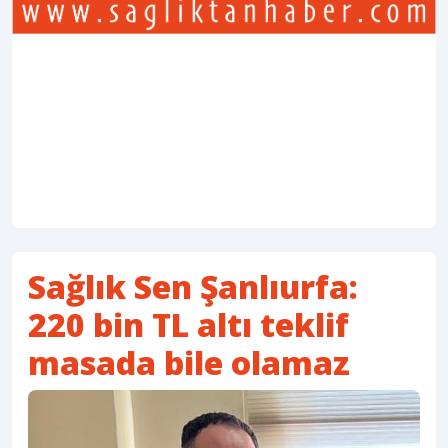
Sağlık Sen Şanlıurfa:
220 bin TL altı teklif
masada bile olamaz