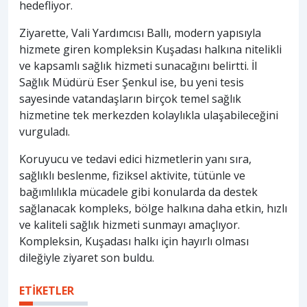
hedefliyor.
Ziyarette, Vali Yardımcısı Ballı, modern yapısıyla
hizmete giren kompleksin Kuşadası halkına nitelikli
ve kapsamlı sağlık hizmeti sunacağını belirtti. İl
Sağlık Müdürü Eser Şenkul ise, bu yeni tesis
sayesinde vatandaşların birçok temel sağlık
hizmetine tek merkezden kolaylıkla ulaşabileceğini
vurguladı.
Koruyucu ve tedavi edici hizmetlerin yanı sıra,
sağlıklı beslenme, fiziksel aktivite, tütünle ve
bağımlılıkla mücadele gibi konularda da destek
sağlanacak kompleks, bölge halkına daha etkin, hızlı
ve kaliteli sağlık hizmeti sunmayı amaçlıyor.
Kompleksin, Kuşadası halkı için hayırlı olması
dileğiyle ziyaret son buldu.
ETİKETLER