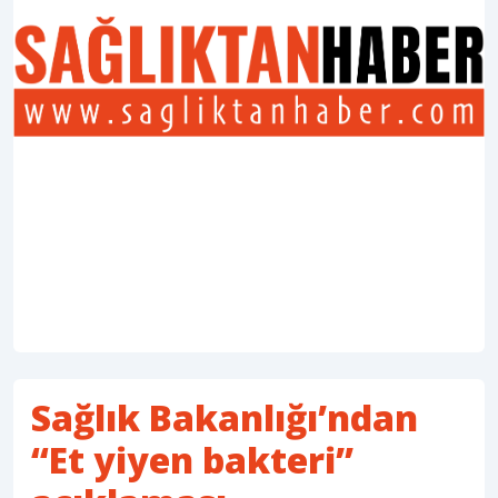
Sağlık Bakanlığı’ndan
“Et yiyen bakteri”