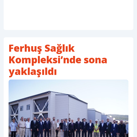
Ferhuş Sağlık
Kompleksi’nde sona
yaklaşıldı