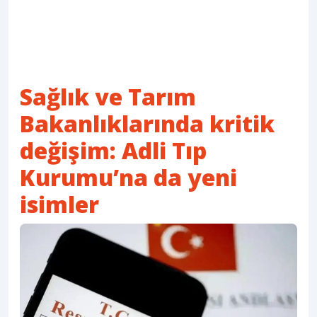
Sağlık ve Tarım
Bakanlıklarında kritik
değişim: Adli Tıp
Kurumu’na da yeni
isimler