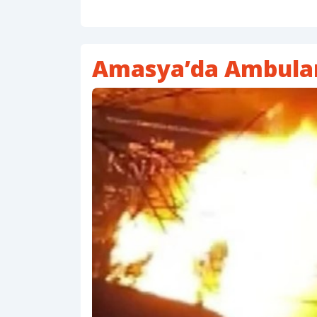
Amasya’da Ambulan