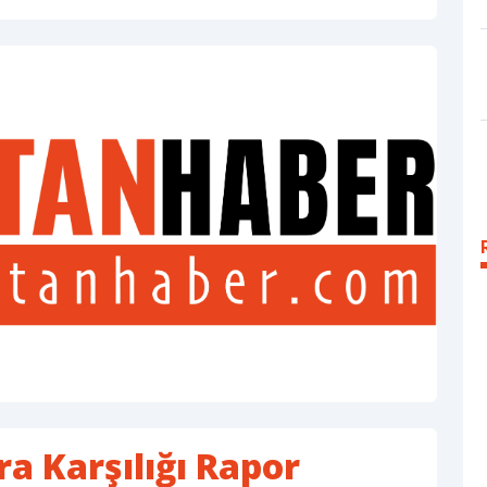
ra Karşılığı Rapor