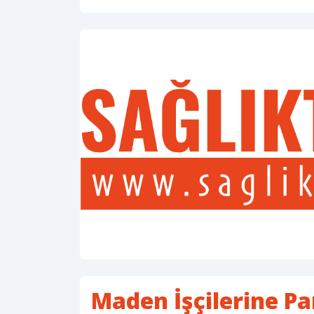
Maden İşçilerine Pa