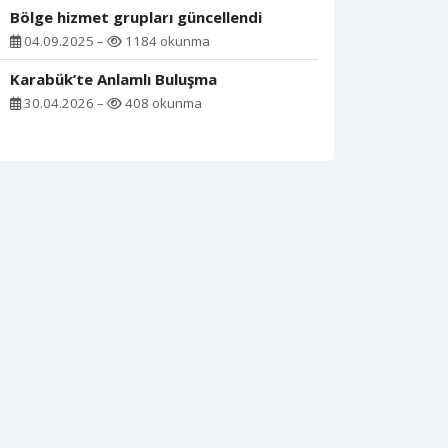
Bölge hizmet grupları güncellendi
04.09.2025 –
1184 okunma
Karabük’te Anlamlı Buluşma
30.04.2026 –
408 okunma