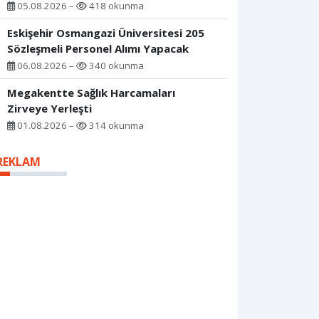
05.08.2026 –
418 okunma
Eskişehir Osmangazi Üniversitesi 205
Sözleşmeli Personel Alımı Yapacak
06.08.2026 –
340 okunma
Megakentte Sağlık Harcamaları
Zirveye Yerleşti
01.08.2026 –
314 okunma
REKLAM