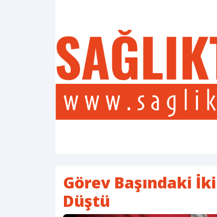
Görev Başındaki İki
Düştü