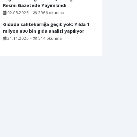
Resmi Gazetede Yayımlandı
02.05.2025 –
2966 okunma
Gıdada sahtekarlığa geçit yok: Yılda 1
milyon 800 bin gıda analizi yapılıyor
21.11.2025 –
514 okunma