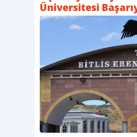
Üniversitesi Başarı