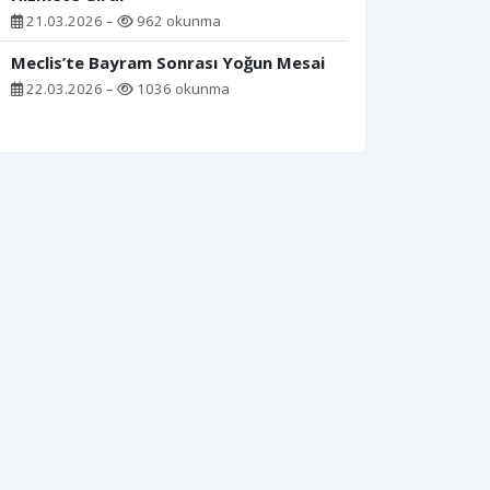
21.03.2026 –
962 okunma
Meclis’te Bayram Sonrası Yoğun Mesai
22.03.2026 –
1036 okunma