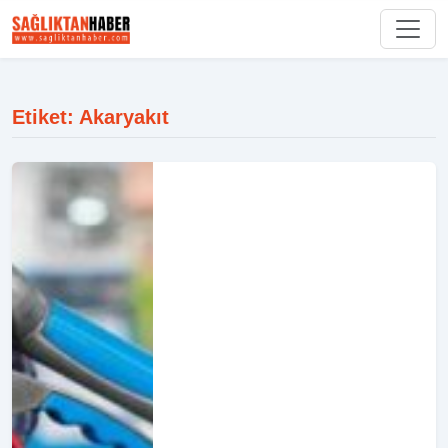
Etiket: Akaryakıt