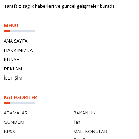
Tarafsız sağlık haberleri ve güncel gelişmeler burada.
MENÜ
ANA SAYFA
HAKKIMIZDA
KÜNYE
REKLAM
İLETİŞİM
KATEGORILER
ATAMALAR
BAKANLIK
GÜNDEM
İlan
KPSS
MALİ KONULAR