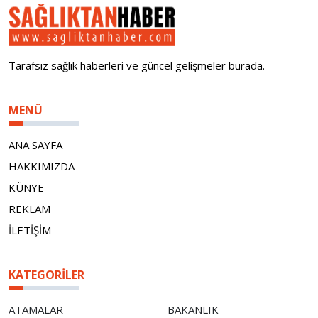
Tarafsız sağlık haberleri ve güncel gelişmeler burada.
MENÜ
ANA SAYFA
HAKKIMIZDA
KÜNYE
REKLAM
İLETİŞİM
KATEGORILER
ATAMALAR
BAKANLIK