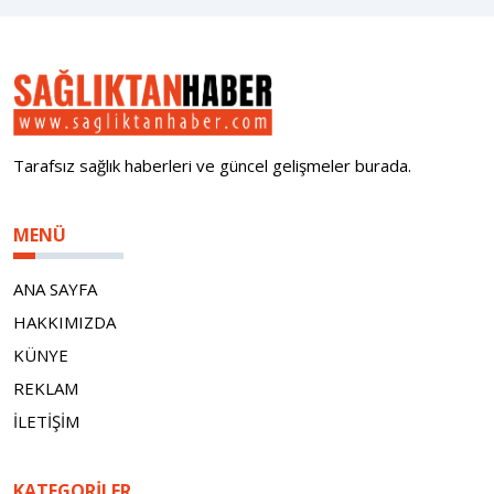
Tarafsız sağlık haberleri ve güncel gelişmeler burada.
MENÜ
ANA SAYFA
HAKKIMIZDA
KÜNYE
REKLAM
İLETİŞİM
KATEGORILER