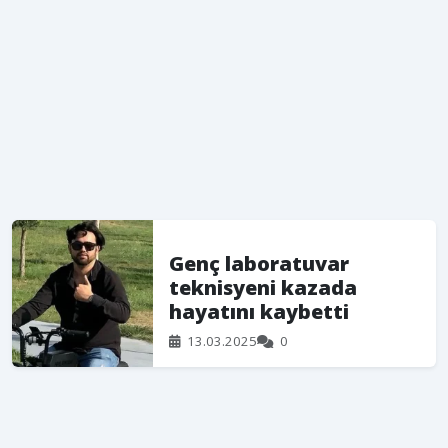
Genç laboratuvar
teknisyeni kazada
hayatını kaybetti
13.03.2025
0