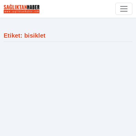
Etiket: bisiklet