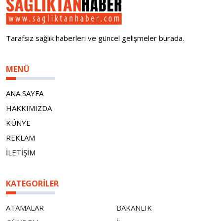
Tarafsız sağlık haberleri ve güncel gelişmeler burada.
MENÜ
ANA SAYFA
HAKKIMIZDA
KÜNYE
REKLAM
İLETİŞİM
KATEGORILER
ATAMALAR
BAKANLIK