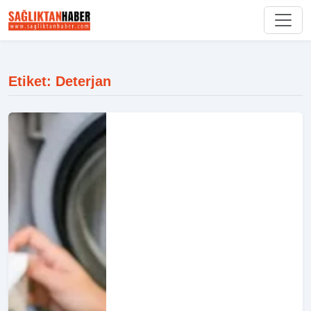
Etiket: Deterjan