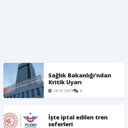
Sağlık Bakanlığı’ndan
Kritik Uyarı
26.12.2025
0
İşte iptal edilen tren
seferleri