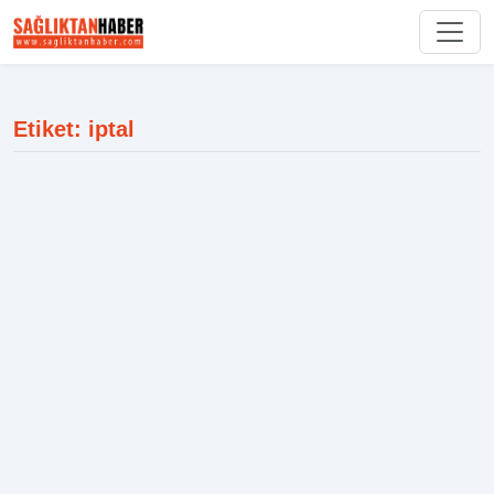
Etiket: iptal