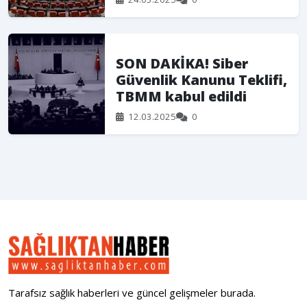
SON DAKİKA! Siber
Güvenlik Kanunu Teklifi,
TBMM kabul edildi
12.03.2025
0
Tarafsız sağlık haberleri ve güncel gelişmeler burada.