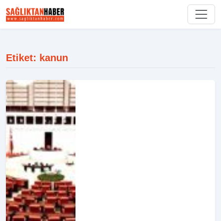
Etiket: kanun