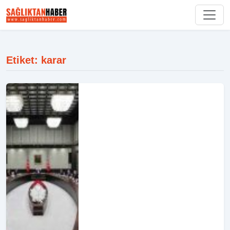
Etiket: karar