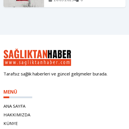
Tarafsız sağlık haberleri ve güncel gelişmeler burada.
MENÜ
ANA SAYFA
HAKKIMIZDA
KÜNYE