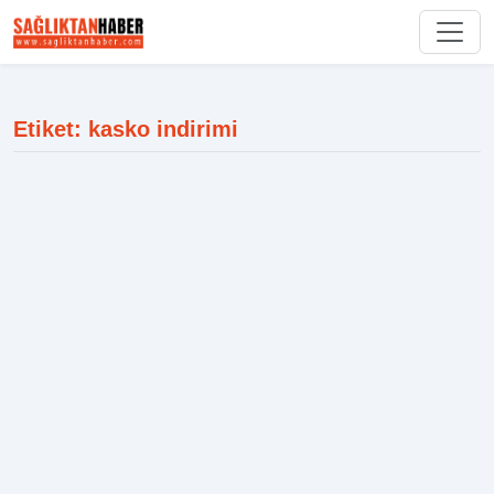
Etiket: kasko indirimi