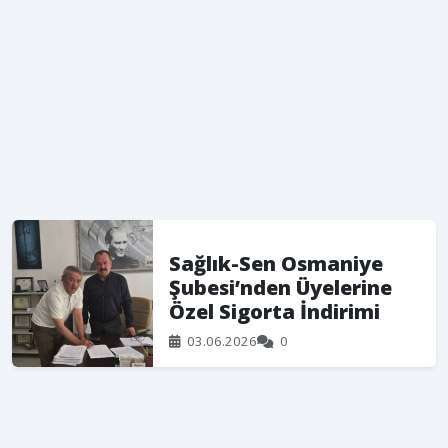
Sağlık-Sen Osmaniye
Şubesi’nden Üyelerine
Özel Sigorta İndirimi
03.06.2026
0