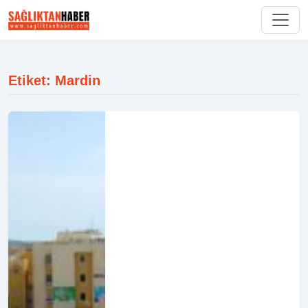
Etiket: Mardin