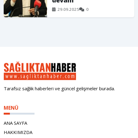
devam
29.09.2025
0
Tarafsız sağlık haberleri ve güncel gelişmeler burada.
MENÜ
ANA SAYFA
HAKKIMIZDA