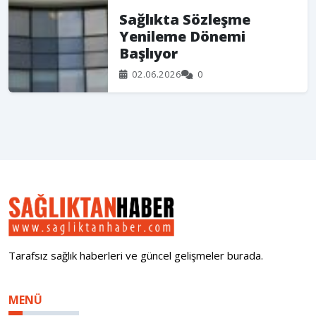
Sağlıkta Sözleşme
Yenileme Dönemi
Başlıyor
02.06.2026
0
Tarafsız sağlık haberleri ve güncel gelişmeler burada.
MENÜ