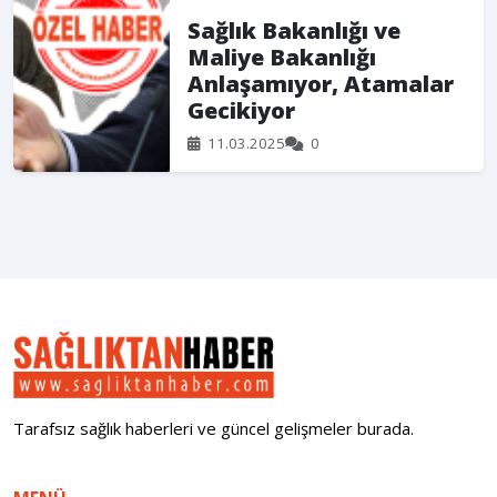
Sağlık Bakanlığı ve
Maliye Bakanlığı
Anlaşamıyor, Atamalar
Gecikiyor
11.03.2025
0
Tarafsız sağlık haberleri ve güncel gelişmeler burada.