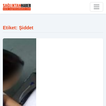
Etiket: Şiddet