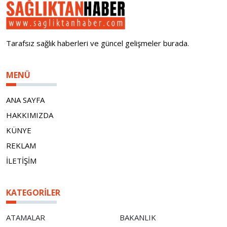
Tarafsız sağlık haberleri ve güncel gelişmeler burada.
MENÜ
ANA SAYFA
HAKKIMIZDA
KÜNYE
REKLAM
İLETİŞİM
KATEGORILER
ATAMALAR
BAKANLIK