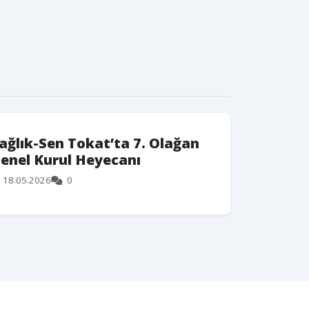
ağlık-Sen Tokat’ta 7. Olağan
enel Kurul Heyecanı
18.05.2026
0