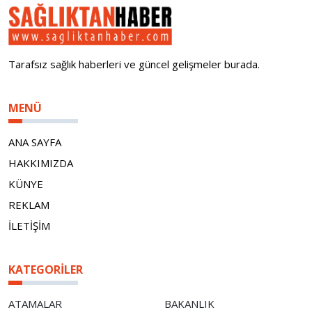
Tarafsız sağlık haberleri ve güncel gelişmeler burada.
MENÜ
ANA SAYFA
HAKKIMIZDA
KÜNYE
REKLAM
İLETİŞİM
KATEGORILER
ATAMALAR
BAKANLIK