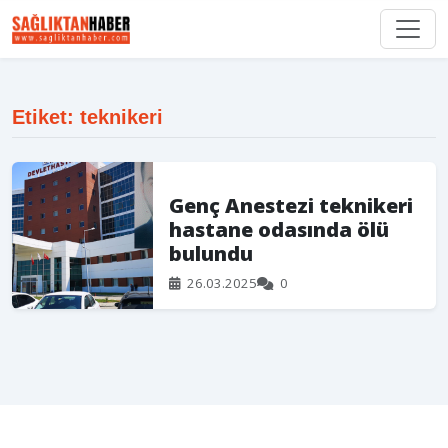
Etiket: teknikeri
Genç Anestezi teknikeri
hastane odasında ölü
bulundu
26.03.2025
0