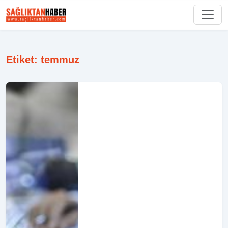
Etiket: temmuz