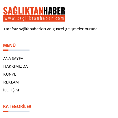
Tarafsız sağlık haberleri ve güncel gelişmeler burada.
MENÜ
ANA SAYFA
HAKKIMIZDA
KÜNYE
REKLAM
İLETİŞİM
KATEGORILER