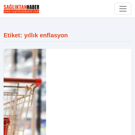
Etiket: yıllık enflasyon