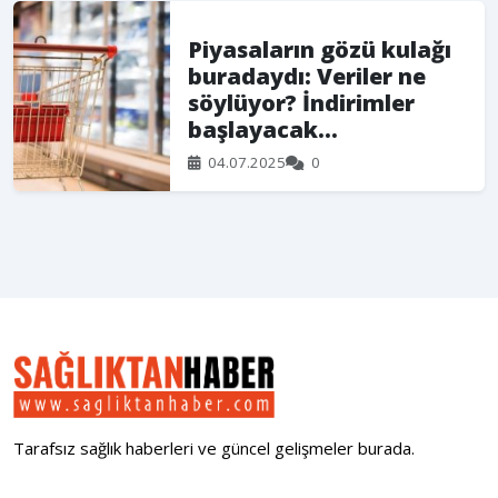
Piyasaların gözü kulağı
buradaydı: Veriler ne
söylüyor? İndirimler
başlayacak...
04.07.2025
0
Tarafsız sağlık haberleri ve güncel gelişmeler burada.