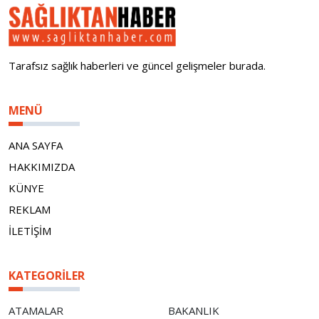
Tarafsız sağlık haberleri ve güncel gelişmeler burada.
MENÜ
ANA SAYFA
HAKKIMIZDA
KÜNYE
REKLAM
İLETİŞİM
KATEGORILER
ATAMALAR
BAKANLIK