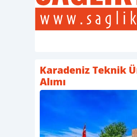
Karadeniz Teknik Ün
Alımı