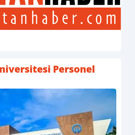
iversitesi Personel