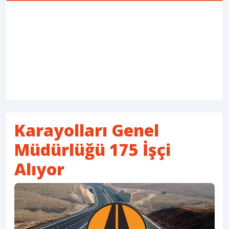
Karayolları Genel
Müdürlüğü 175 İşçi
Alıyor