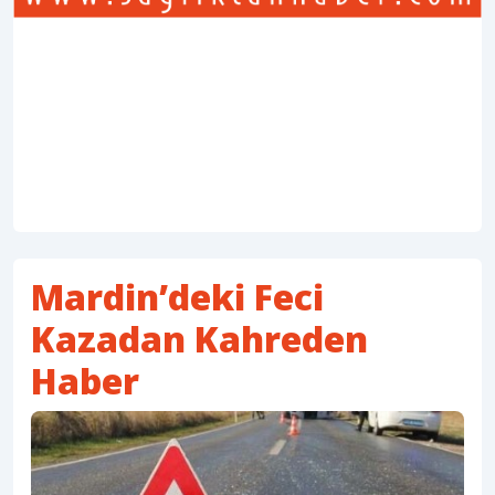
Mardin’deki Feci
Kazadan Kahreden
Haber