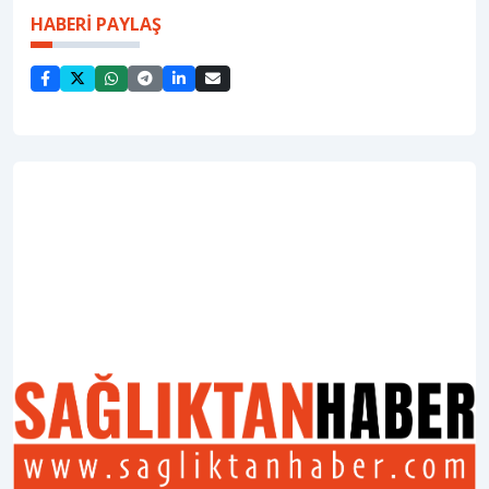
HABERİ PAYLAŞ