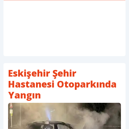
Eskişehir Şehir
Hastanesi Otoparkında
Yangın