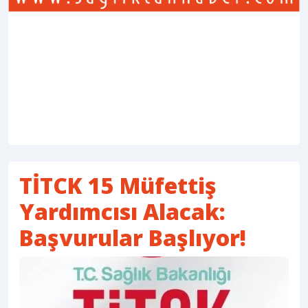
TİTCK 15 Müfettiş
Yardımcısı Alacak:
Başvurular Başlıyor!