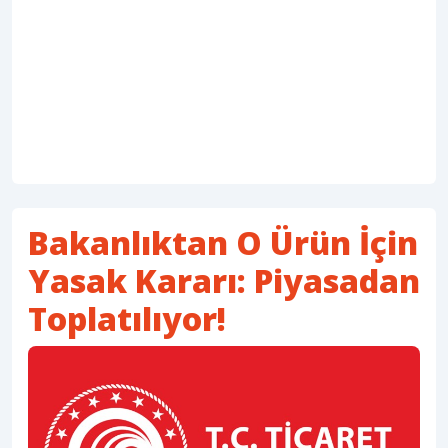
Bakanlıktan O Ürün İçin
Yasak Kararı: Piyasadan
Toplatılıyor!