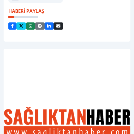
HABERİ PAYLAŞ