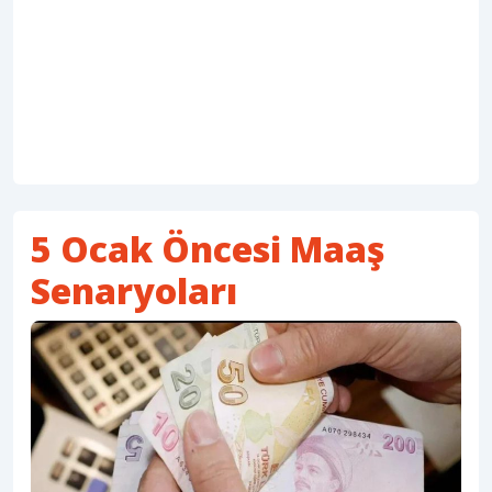
5 Ocak Öncesi Maaş
Senaryoları