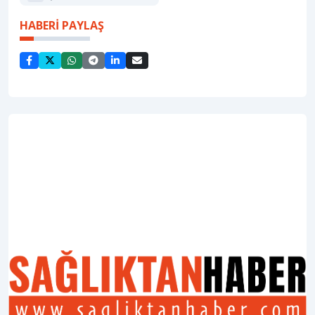
HABERİ PAYLAŞ