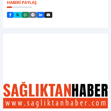
HABERİ PAYLAŞ