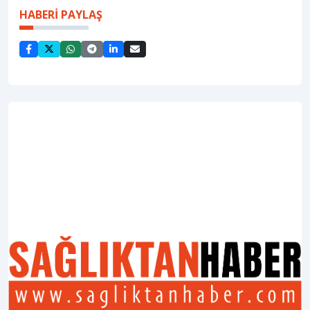
HABERİ PAYLAŞ