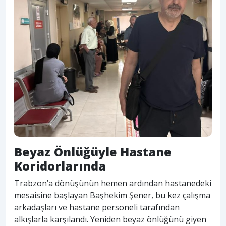
Beyaz Önlüğüyle Hastane
Koridorlarında
Trabzon’a dönüşünün hemen ardından hastanedeki
mesaisine başlayan Başhekim Şener, bu kez çalışma
arkadaşları ve hastane personeli tarafından
alkışlarla karşılandı. Yeniden beyaz önlüğünü giyen