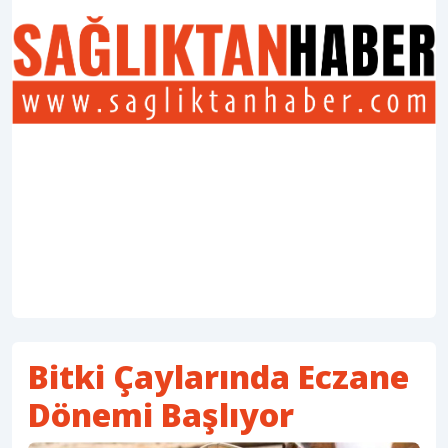
Bitki Çaylarında Eczane
Dönemi Başlıyor