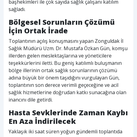
başhekimleri ile çok sayıda sağlık çalışanı katılım
sağladı.
Bölgesel Sorunların Çözümü
İçin Ortak İrade
Toplantının açılış konuşmasını yapan Zonguldak İl
Sağlık Müdürü Uzm. Dr. Mustafa Özkan Gün, komşu
illerden gelen meslektaşlarına ve yöneticilere
teşekkürlerini iletti. Bu geniş katılımlı buluşmanın
bölge illerinin ortak sağlık sorunlarının çözümü
adına büyük bir önem taşıdığını vurgulayan Gün,
toplantının son derece verimli geçeceğine ve acil
sağlık hizmetlerine doğrudan katkı sunacağına olan
inancını dile getirdi.
Hasta Sevklerinde Zaman Kaybı
En Aza İndirilecek
Yaklaşık iki saat süren yoğun gündemli toplantıda