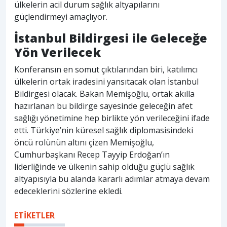
ülkelerin acil durum sağlık altyapılarını
güçlendirmeyi amaçlıyor.
İstanbul Bildirgesi ile Geleceğe
Yön Verilecek
Konferansın en somut çıktılarından biri, katılımcı
ülkelerin ortak iradesini yansıtacak olan İstanbul
Bildirgesi olacak. Bakan Memişoğlu, ortak akılla
hazırlanan bu bildirge sayesinde geleceğin afet
sağlığı yönetimine hep birlikte yön verileceğini ifade
etti. Türkiye’nin küresel sağlık diplomasisindeki
öncü rolünün altını çizen Memişoğlu,
Cumhurbaşkanı Recep Tayyip Erdoğan’ın
liderliğinde ve ülkenin sahip olduğu güçlü sağlık
altyapısıyla bu alanda kararlı adımlar atmaya devam
edeceklerini sözlerine ekledi.
ETİKETLER