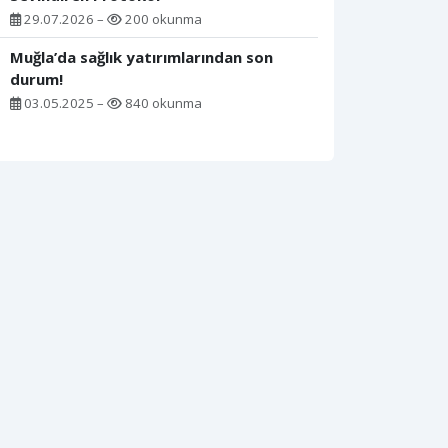
29.07.2026 –
200 okunma
Muğla’da sağlık yatırımlarından son
durum!
03.05.2025 –
840 okunma