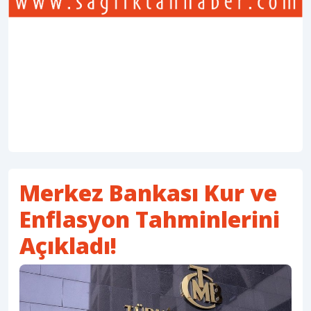
Merkez Bankası Kur ve
Enflasyon Tahminlerini
Açıkladı!