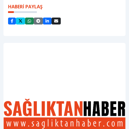
HABERİ PAYLAŞ