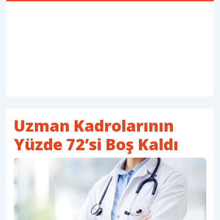
Uzman Kadrolarının
Yüzde 72’si Boş Kaldı