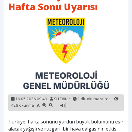
Hafta Sonu Uyarısı
16.05.2026 09:49
SH Editör
1 dk. okuma süresi
428 okunma
Türkiye, hafta sonunu yurdun büyük bölümünü esir
alacak yağışlı ve rüzgarlı bir hava dalgasının etkisi