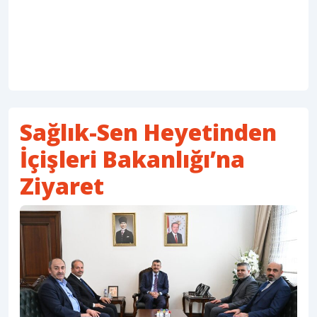
Sağlık-Sen Heyetinden
İçişleri Bakanlığı’na
Ziyaret