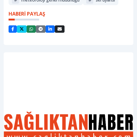
HABERİ PAYLAŞ