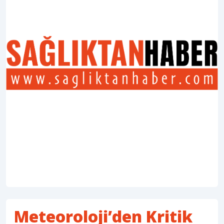
Meteoroloji’den Kritik