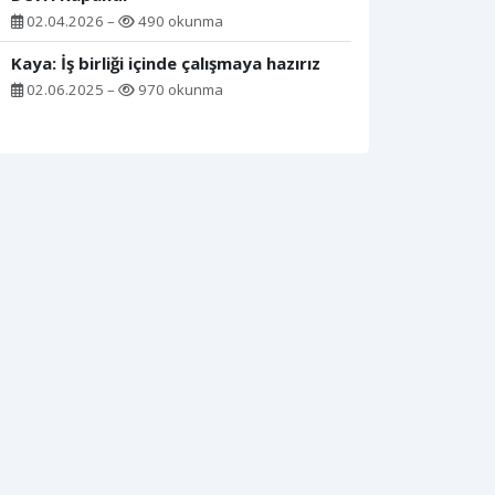
02.04.2026 –
490 okunma
Kaya: İş birliği içinde çalışmaya hazırız
02.06.2025 –
970 okunma