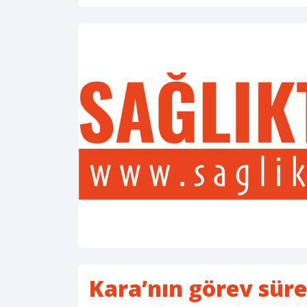
Kara’nın görev süres