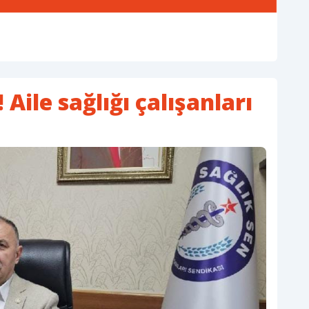
 Aile sağlığı çalışanları