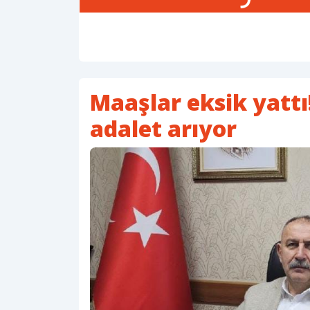
Maaşlar eksik yattı!
adalet arıyor