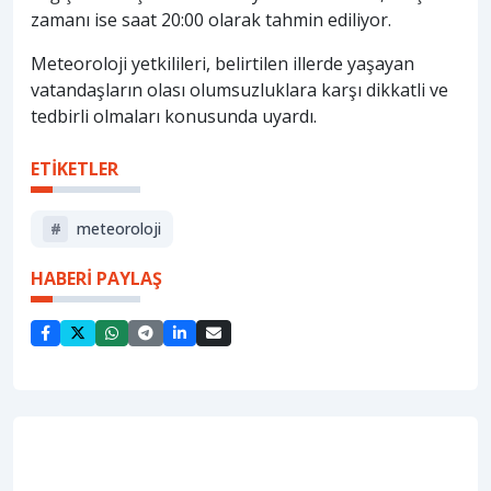
zamanı ise saat 20:00 olarak tahmin ediliyor.
Meteoroloji yetkilileri, belirtilen illerde yaşayan
vatandaşların olası olumsuzluklara karşı dikkatli ve
tedbirli olmaları konusunda uyardı.
ETİKETLER
#
meteoroloji
HABERİ PAYLAŞ