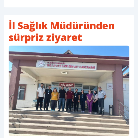
İl Sağlık Müdüründen
sürpriz ziyaret