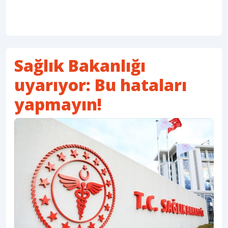
Sağlık Bakanlığı
uyarıyor: Bu hataları
yapmayın!