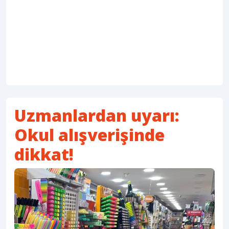
Uzmanlardan uyarı:
Okul alışverişinde
dikkat!