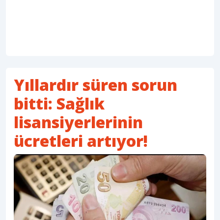
Yıllardır süren sorun
bitti: Sağlık
lisansiyerlerinin
ücretleri artıyor!