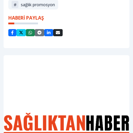
#
sağlık promosyon
HABERİ PAYLAŞ