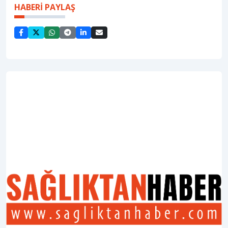
HABERİ PAYLAŞ