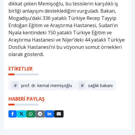
dikkat çeken Memişoğlu, bu tesislerin karşılıklı iş
birliği anlayışını desteklediğini vurguladı. Bakan,
Mogadişu’daki 336 yataklı Türkiye Recep Tayyip
Erdoğan Eğitim ve Araştırma Hastanesi, Sudan’ın
Nyala kentindeki 150 yataklı Türkiye Eğitim ve
Araştırma Hastanesi ve Nijer’deki 44 yataklı Türkiye
Dostluk Hastanesi’ni bu vizyonun somut örnekleri
olarak gösterdi.
ETİKETLER
#
prof. dr. kemal memişoğlu
#
sağlık bakanı
HABERİ PAYLAŞ