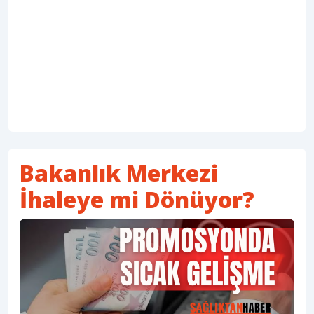
Bakanlık Merkezi
İhaleye mi Dönüyor?