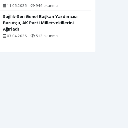
11.05.2025 –
946 okunma
Sağlık-Sen Genel Başkan Yardımcısı
Barutçu, AK Parti Milletvekillerini
Ağırladı
03.04.2026 –
512 okunma