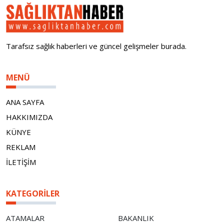
Tarafsız sağlık haberleri ve güncel gelişmeler burada.
MENÜ
ANA SAYFA
HAKKIMIZDA
KÜNYE
REKLAM
İLETİŞİM
KATEGORILER
ATAMALAR
BAKANLIK