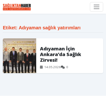
Etiket: Adıyaman sağlık yatırımları
Adıyaman İçin
Ankara’da Sağlık
Zirvesi!
14.05.2026
0