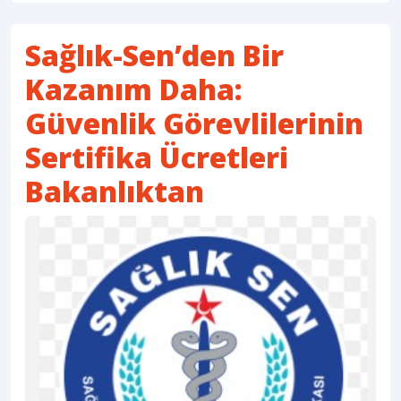
Sağlık-Sen’den Bir
Kazanım Daha:
Güvenlik Görevlilerinin
Sertifika Ücretleri
Bakanlıktan