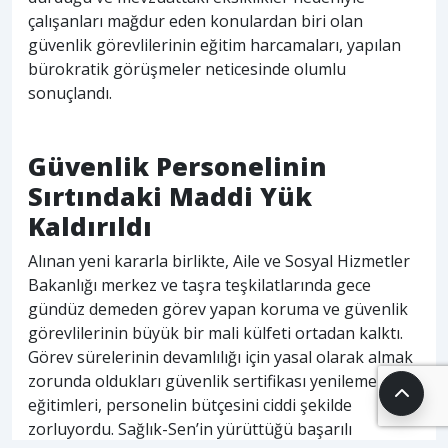
çalışanları mağdur eden konulardan biri olan
güvenlik görevlilerinin eğitim harcamaları, yapılan
bürokratik görüşmeler neticesinde olumlu
sonuçlandı.
Güvenlik Personelinin
Sırtındaki Maddi Yük
Kaldırıldı
Alınan yeni kararla birlikte, Aile ve Sosyal Hizmetler
Bakanlığı merkez ve taşra teşkilatlarında gece
gündüz demeden görev yapan koruma ve güvenlik
görevlilerinin büyük bir mali külfeti ortadan kalktı.
Görev sürelerinin devamlılığı için yasal olarak almak
zorunda oldukları güvenlik sertifikası yenileme
eğitimleri, personelin bütçesini ciddi şekilde
zorluyordu. Sağlık-Sen’in yürüttüğü başarılı