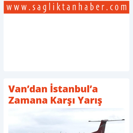
Van’dan İstanbul’a
Zamana Karşı Yarış