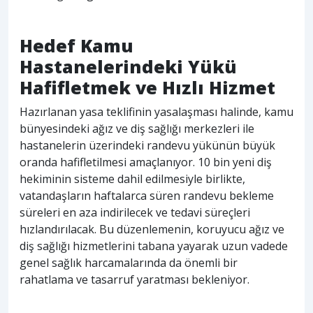
Hedef Kamu
Hastanelerindeki Yükü
Hafifletmek ve Hızlı Hizmet
Hazırlanan yasa teklifinin yasalaşması halinde, kamu
bünyesindeki ağız ve diş sağlığı merkezleri ile
hastanelerin üzerindeki randevu yükünün büyük
oranda hafifletilmesi amaçlanıyor. 10 bin yeni diş
hekiminin sisteme dahil edilmesiyle birlikte,
vatandaşların haftalarca süren randevu bekleme
süreleri en aza indirilecek ve tedavi süreçleri
hızlandırılacak. Bu düzenlemenin, koruyucu ağız ve
diş sağlığı hizmetlerini tabana yayarak uzun vadede
genel sağlık harcamalarında da önemli bir
rahatlama ve tasarruf yaratması bekleniyor.