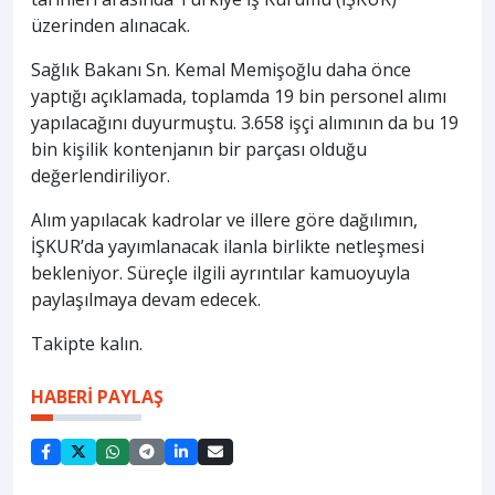
üzerinden alınacak.
Sağlık Bakanı Sn. Kemal Memişoğlu daha önce
yaptığı açıklamada, toplamda 19 bin personel alımı
yapılacağını duyurmuştu. 3.658 işçi alımının da bu 19
bin kişilik kontenjanın bir parçası olduğu
değerlendiriliyor.
Alım yapılacak kadrolar ve illere göre dağılımın,
İŞKUR’da yayımlanacak ilanla birlikte netleşmesi
bekleniyor. Süreçle ilgili ayrıntılar kamuoyuyla
paylaşılmaya devam edecek.
Takipte kalın.
HABERİ PAYLAŞ