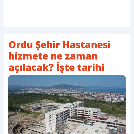
Ordu Şehir Hastanesi
hizmete ne zaman
açılacak? İşte tarihi