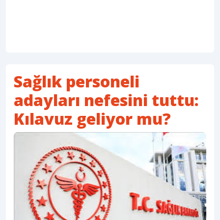
Sağlık personeli
adayları nefesini tuttu:
Kılavuz geliyor mu?