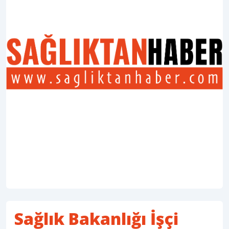
Sağlık Bakanlığı İşçi