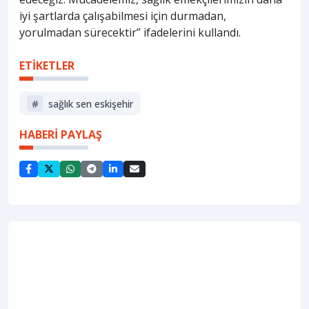
iyi şartlarda çalışabilmesi için durmadan,
yorulmadan sürecektir” ifadelerini kullandı.
ETİKETLER
#
sağlık sen eskişehir
HABERİ PAYLAŞ