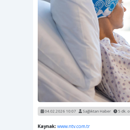
04.02.2026 10:07
Sağlıktan Haber
5 dk. 
Kaynak:
www.ntv.com.tr