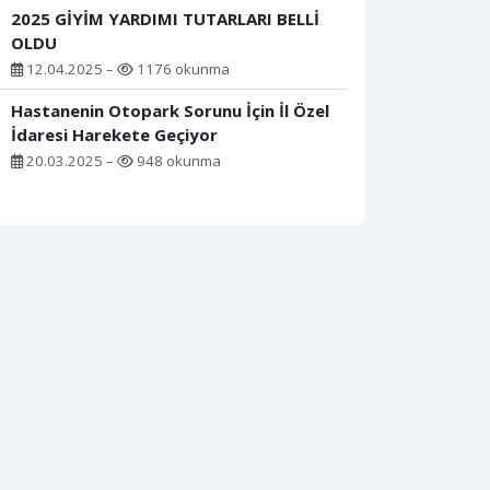
2025 GİYİM YARDIMI TUTARLARI BELLİ
OLDU
12.04.2025 –
1176 okunma
Hastanenin Otopark Sorunu İçin İl Özel
İdaresi Harekete Geçiyor
20.03.2025 –
948 okunma