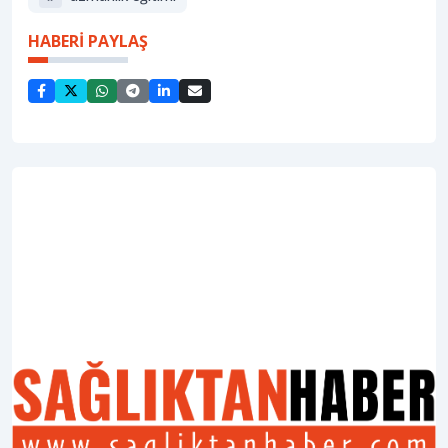
HABERİ PAYLAŞ