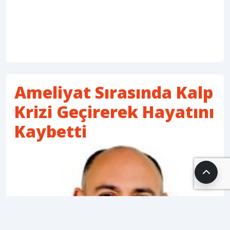
Ameliyat Sırasında Kalp
Krizi Geçirerek Hayatını
Kaybetti