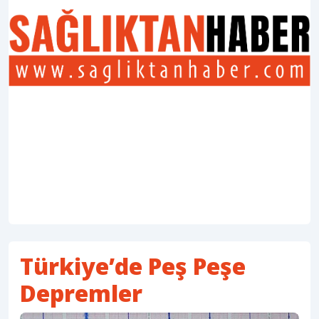
Türkiye’de Peş Peşe
Depremler