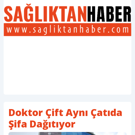
Doktor Çift Aynı Çatıda
Şifa Dağıtıyor