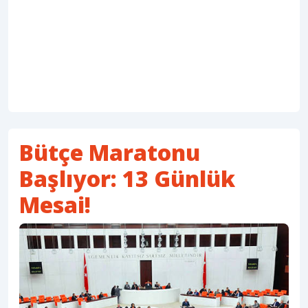
Bütçe Maratonu
Başlıyor: 13 Günlük
Mesai!