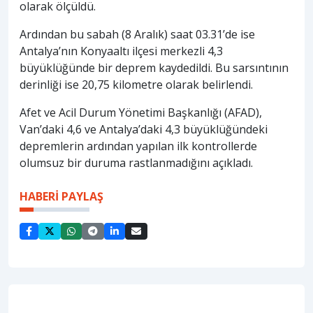
olarak ölçüldü.
Ardından bu sabah (8 Aralık) saat 03.31’de ise
Antalya’nın Konyaaltı ilçesi merkezli 4,3
büyüklüğünde bir deprem kaydedildi. Bu sarsıntının
derinliği ise 20,75 kilometre olarak belirlendi.
Afet ve Acil Durum Yönetimi Başkanlığı (AFAD),
Van’daki 4,6 ve Antalya’daki 4,3 büyüklüğündeki
depremlerin ardından yapılan ilk kontrollerde
olumsuz bir duruma rastlanmadığını açıkladı.
HABERİ PAYLAŞ