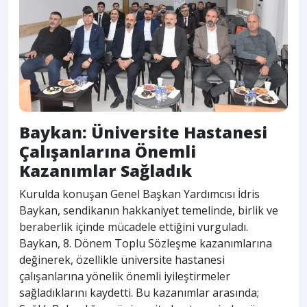
Baykan: Üniversite Hastanesi
Çalışanlarına Önemli
Kazanımlar Sağladık
Kurulda konuşan Genel Başkan Yardımcısı İdris
Baykan, sendikanın hakkaniyet temelinde, birlik ve
beraberlik içinde mücadele ettiğini vurguladı.
Baykan, 8. Dönem Toplu Sözleşme kazanımlarına
değinerek, özellikle üniversite hastanesi
çalışanlarına yönelik önemli iyileştirmeler
sağladıklarını kaydetti. Bu kazanımlar arasında;