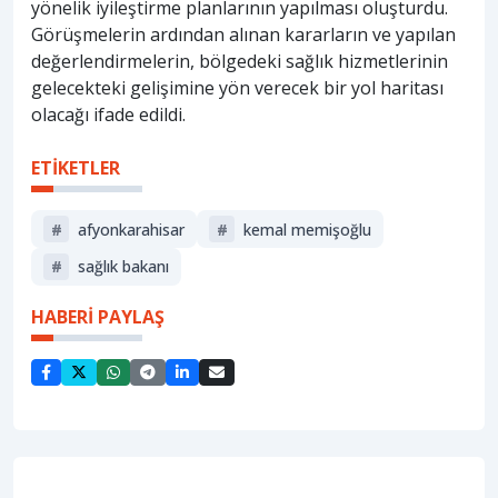
yönelik iyileştirme planlarının yapılması oluşturdu.
Görüşmelerin ardından alınan kararların ve yapılan
değerlendirmelerin, bölgedeki sağlık hizmetlerinin
gelecekteki gelişimine yön verecek bir yol haritası
olacağı ifade edildi.
ETİKETLER
#
afyonkarahisar
#
kemal memişoğlu
#
sağlık bakanı
HABERİ PAYLAŞ