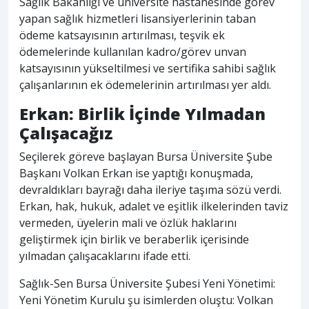
Sağlık Bakanlığı ve üniversite hastanesinde görev
yapan sağlık hizmetleri lisansiyerlerinin taban
ödeme katsayısının artırılması, teşvik ek
ödemelerinde kullanılan kadro/görev unvan
katsayısının yükseltilmesi ve sertifika sahibi sağlık
çalışanlarının ek ödemelerinin artırılması yer aldı.
Erkan: Birlik İçinde Yılmadan
Çalışacağız
Seçilerek göreve başlayan Bursa Üniversite Şube
Başkanı Volkan Erkan ise yaptığı konuşmada,
devraldıkları bayrağı daha ileriye taşıma sözü verdi.
Erkan, hak, hukuk, adalet ve eşitlik ilkelerinden taviz
vermeden, üyelerin mali ve özlük haklarını
geliştirmek için birlik ve beraberlik içerisinde
yılmadan çalışacaklarını ifade etti.
Sağlık-Sen Bursa Üniversite Şubesi Yeni Yönetimi:
Yeni Yönetim Kurulu şu isimlerden oluştu: Volkan