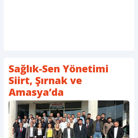
Sağlık-Sen Yönetimi
Siirt, Şırnak ve
Amasya’da